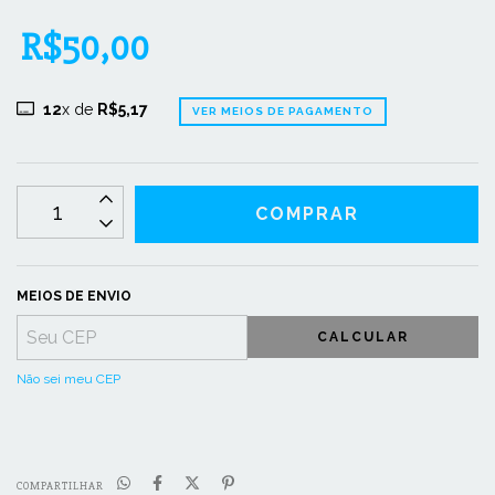
R$50,00
12
x de
R$5,17
VER MEIOS DE PAGAMENTO
MEIOS DE ENVIO
CALCULAR
Não sei meu CEP
COMPARTILHAR