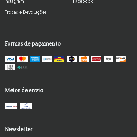
Instagram
Facebook
Trocas e Devoluções
Formas de pagamento
Meios de envio
Newsletter