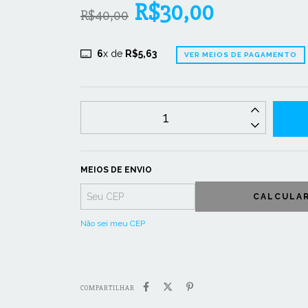
R$30,00
R$40,00
6
x de
R$5,63
VER MEIOS DE PAGAMENTO
MEIOS DE ENVIO
CALCULA
Não sei meu CEP
COMPARTILHAR