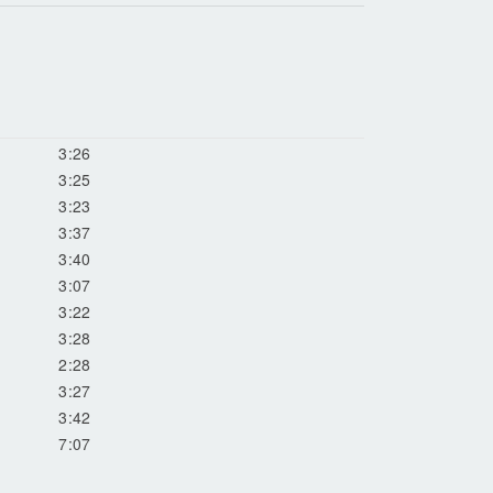
3:26
3:25
3:23
3:37
3:40
3:07
3:22
3:28
2:28
3:27
3:42
7:07