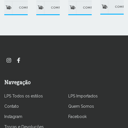
Navegação
LPS Todos os estilos
LPS Importados
Contato
Quem Somos
Instagram
Facebook
Trocas e Devoluções