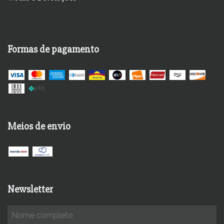
Formas de pagamento
Meios de envio
Newsletter