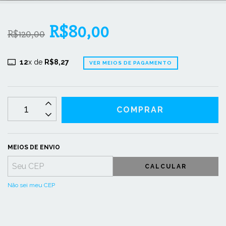
R$80,00
R$120,00
12
x de
R$8,27
VER MEIOS DE PAGAMENTO
MEIOS DE ENVIO
CALCULAR
Não sei meu CEP