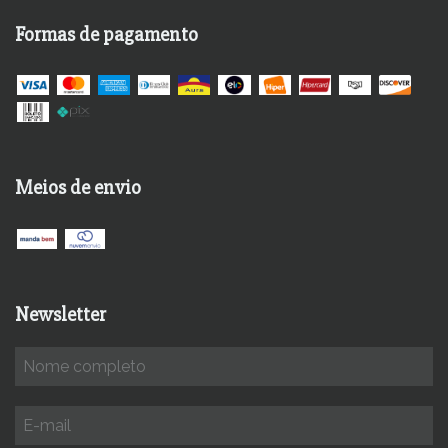
Formas de pagamento
Meios de envio
Newsletter