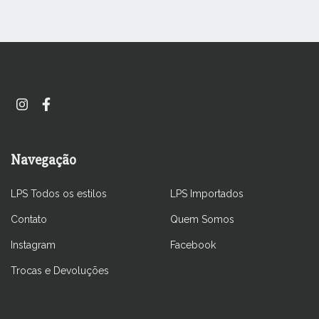
Navegação
LPS Todos os estilos
LPS Importados
Contato
Quem Somos
Instagram
Facebook
Trocas e Devoluções