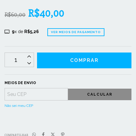
R$40,00
R$60,00
9
x de
R$5,26
VER MEIOS DE PAGAMENTO
MEIOS DE ENVIO
CALCULAR
Não sei meu CEP
COMPARTILHAR